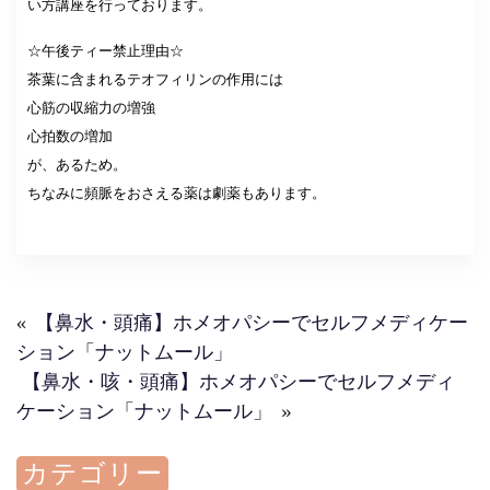
い方講座を行っております。
☆午後ティー禁止理由☆
茶葉に含まれるテオフィリンの作用には
心筋の収縮力の増強
心拍数の増加
が、あるため。
ちなみに頻脈をおさえる薬は劇薬もあります。
«
【鼻水・頭痛】ホメオパシーでセルフメディケー
ション「ナットムール」
【鼻水・咳・頭痛】ホメオパシーでセルフメディ
ケーション「ナットムール」
»
カテゴリー